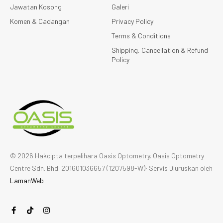
Jawatan Kosong
Galeri
Komen & Cadangan
Privacy Policy
Terms & Conditions
Shipping, Cancellation & Refund
Policy
© 2026 Hakcipta terpelihara Oasis Optometry. Oasis Optometry
Centre Sdn. Bhd. 201601036657 (1207598-W)∙ Servis Diuruskan oleh
LamanWeb