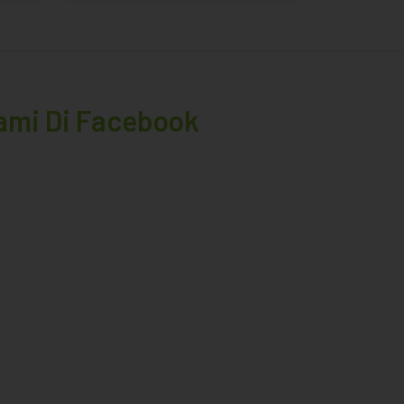
Kami Di Facebook