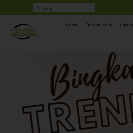
Utama
Tentang Kami
Cawan