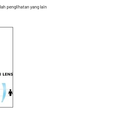
h penglihatan yang lain