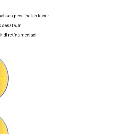
abkan penglihatan kabur
 sekata. Ini
 di retina menjadi