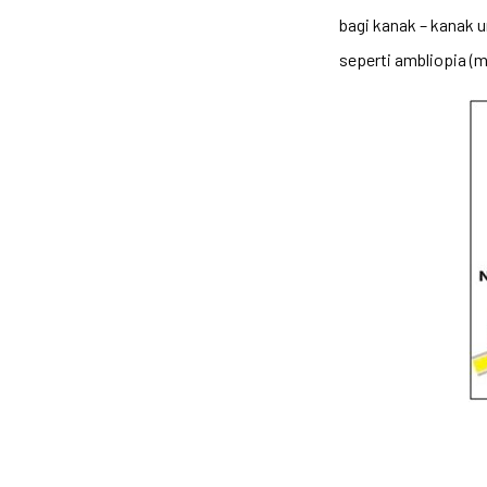
bagi kanak – kanak 
seperti ambliopia (m