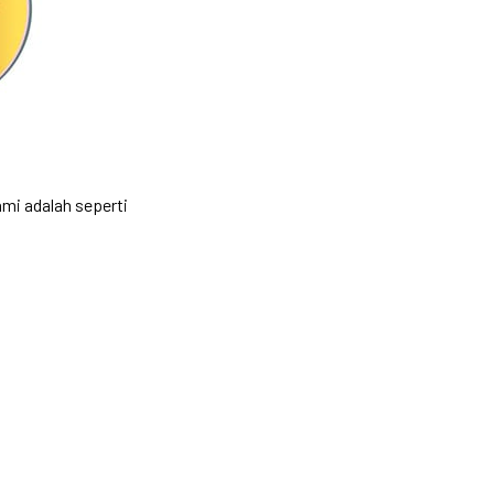
ami adalah seperti