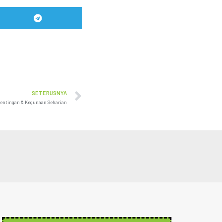
SETERUSNYA
entingan & Kegunaan Seharian