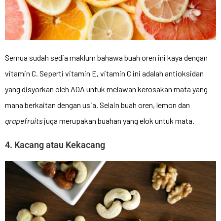
Semua sudah sedia maklum bahawa buah oren ini kaya dengan
vitamin C. Seperti vitamin E, vitamin C ini adalah antioksidan
yang disyorkan oleh AOA untuk melawan kerosakan mata yang
mana berkaitan dengan usia. Selain buah oren, lemon dan
grapefruits
juga merupakan buahan yang elok untuk mata.
4. Kacang atau Kekacang