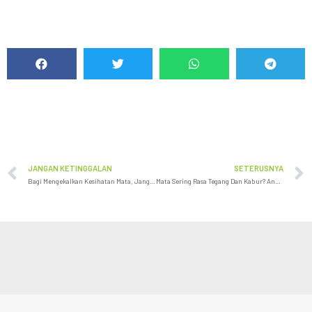
JANGAN KETINGGALAN
SETERUSNYA
Bagi Mengekalkan Kesihatan Mata, Jangan Lupa Amalkan 7 Tips Mudah Ini!
Mata Sering Rasa Tegang Dan Kabur? Anda Mungkin Mengalami Anisometropia