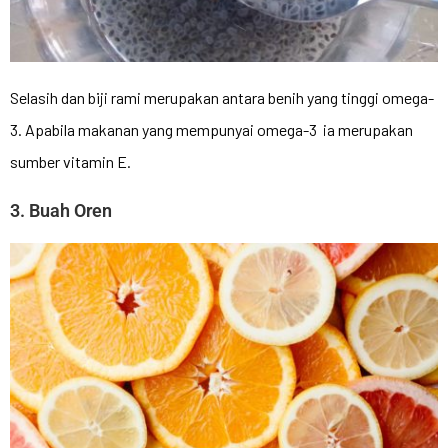
Selasih dan biji rami merupakan antara benih yang tinggi omega-
3. Apabila makanan yang mempunyai omega-3 ia merupakan
sumber vitamin E.
3. Buah Oren