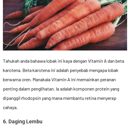
Tahukah anda bahawa lobak ini kaya dengan Vitamin A dan beta
karotena. Beta karotena ini adalah penyebab mengapa lobak
berwarna oren. Manakala Vitamin A ini memainkan peranan
penting dalam penglihatan. Ia adalah komponen protein yang
dipanggil rhodopsin yang mana membantu retina menyerap
cahaya.
6. Daging Lembu