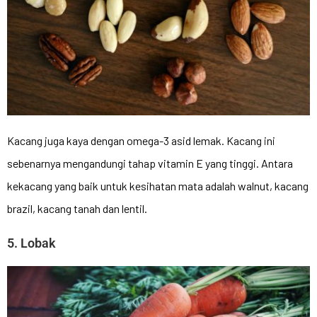
Kacang juga kaya dengan omega-3 asid lemak. Kacang ini
sebenarnya mengandungi tahap vitamin E yang tinggi. Antara
kekacang yang baik untuk kesihatan mata adalah walnut, kacang
brazil, kacang tanah dan lentil.
5. Lobak