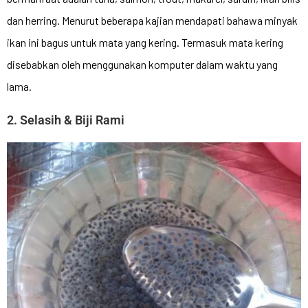
dan herring. Menurut beberapa kajian mendapati bahawa minyak
ikan ini bagus untuk mata yang kering. Termasuk mata kering
disebabkan oleh menggunakan komputer dalam waktu yang
lama.
2. Selasih & Biji Rami