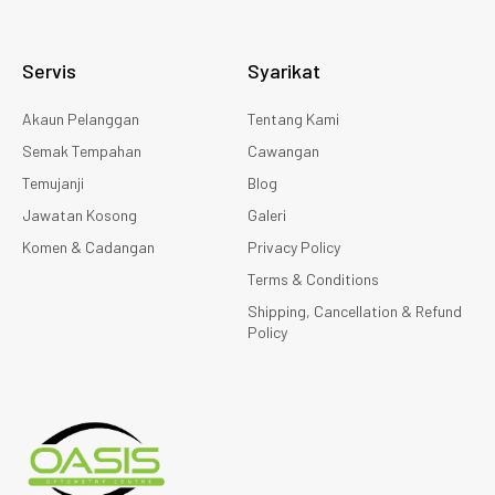
Servis
Syarikat
Akaun Pelanggan
Tentang Kami
Semak Tempahan
Cawangan
Temujanji
Blog
Jawatan Kosong
Galeri
Komen & Cadangan
Privacy Policy
Terms & Conditions
Shipping, Cancellation & Refund
Policy