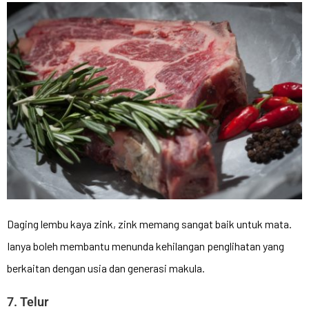
Daging lembu kaya zink, zink memang sangat baik untuk mata.
Ianya boleh membantu menunda kehilangan penglihatan yang
berkaitan dengan usia dan generasi makula.
7. Telur