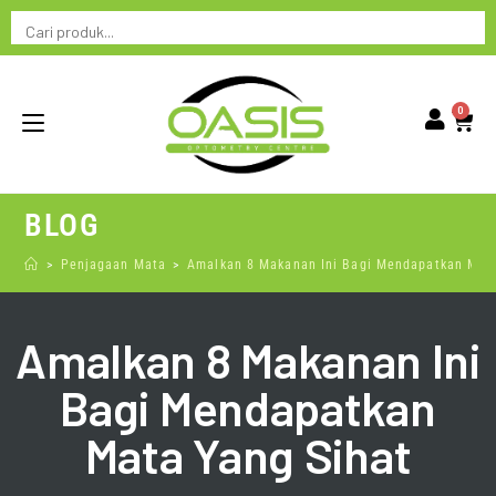
0
BLOG
>
Penjagaan Mata
>
Amalkan 8 Makanan Ini Bagi Mendapatkan Mata
Amalkan 8 Makanan Ini
Bagi Mendapatkan
Mata Yang Sihat