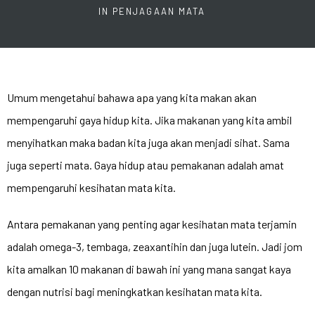
IN
PENJAGAAN MATA
Umum mengetahui bahawa apa yang kita makan akan
mempengaruhi gaya hidup kita. Jika makanan yang kita ambil
menyihatkan maka badan kita juga akan menjadi sihat. Sama
juga seperti mata. Gaya hidup atau pemakanan adalah amat
mempengaruhi kesihatan mata kita.
Antara pemakanan yang penting agar kesihatan mata terjamin
adalah omega-3, tembaga, zeaxantihin dan juga lutein. Jadi jom
kita amalkan 10 makanan di bawah ini yang mana sangat kaya
dengan nutrisi bagi meningkatkan kesihatan mata kita.