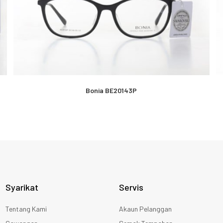
Bonia BE20143P
Syarikat
Servis
Tentang Kami
Akaun Pelanggan