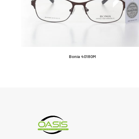
Bonia 40180M