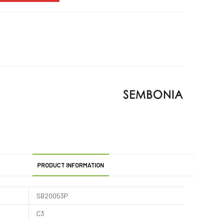
PRODUCT INFORMATION
SB20053P
C3